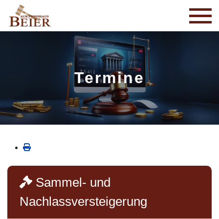
Termine
Sammel- und
Nachlassversteigerung