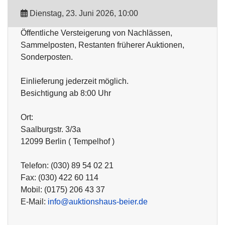
Dienstag, 23. Juni 2026, 10:00
Öffentliche Versteigerung von Nachlässen,
Sammelposten, Restanten früherer Auktionen,
Sonderposten.
Einlieferung jederzeit möglich.
Besichtigung ab 8:00 Uhr
Ort:
Saalburgstr. 3/3a
12099 Berlin ( Tempelhof )
Telefon: (030) 89 54 02 21
Fax: (030) 422 60 114
Mobil: (0175) 206 43 37
E-Mail:
info@auktionshaus-beier.de