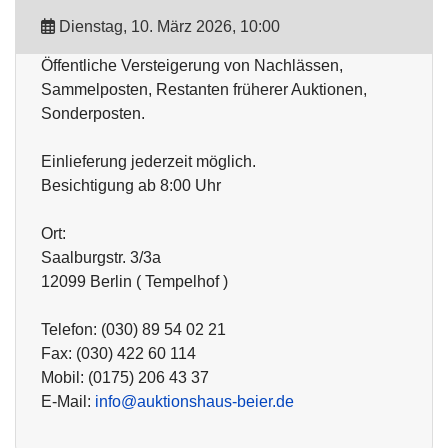
Dienstag, 10. März 2026, 10:00
Öffentliche Versteigerung von Nachlässen,
Sammelposten, Restanten früherer Auktionen,
Sonderposten.
Einlieferung jederzeit möglich.
Besichtigung ab 8:00 Uhr
Ort:
Saalburgstr. 3/3a
12099 Berlin ( Tempelhof )
Telefon: (030) 89 54 02 21
Fax: (030) 422 60 114
Mobil: (0175) 206 43 37
E-Mail:
info@auktionshaus-beier.de