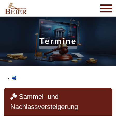
Termine
Sammel- und
Nachlassversteigerung