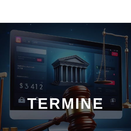
TERMINE