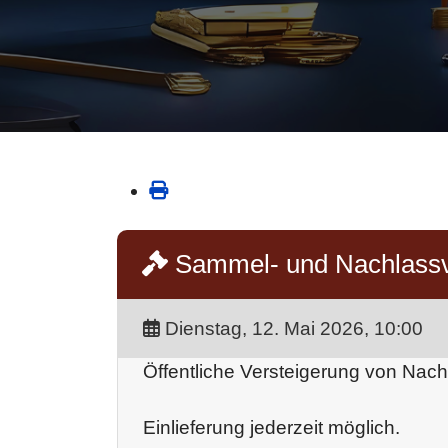
Sammel- und Nachlassv
Dienstag, 12. Mai 2026, 10:00
Öffentliche Versteigerung von Nac
Einlieferung jederzeit möglich.