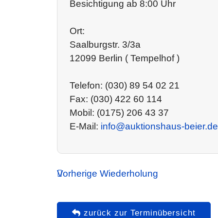
Besichtigung ab 8:00 Uhr
Ort:
Saalburgstr. 3/3a
12099 Berlin ( Tempelhof )
Telefon: (030) 89 54 02 21
Fax: (030) 422 60 114
Mobil: (0175) 206 43 37
E-Mail:
info@auktionshaus-beier.de
Vorherige Wiederholung
zurück zur Terminübersicht