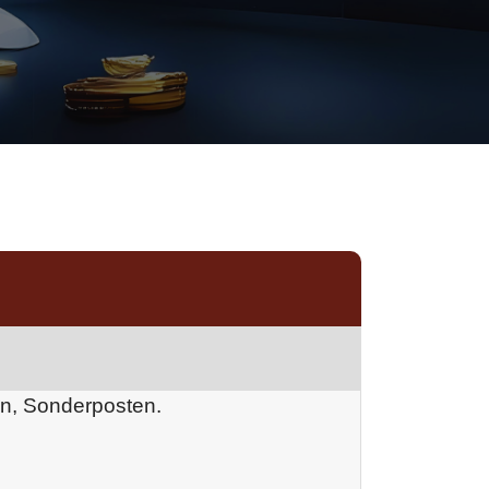
en, Sonderposten.