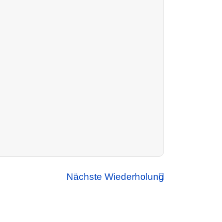
Nächste Wiederholung