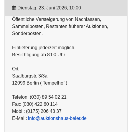
Dienstag, 23. Juni 2026, 10:00
Öffentliche Versteigerung von Nachlässen,
Sammelposten, Restanten früherer Auktionen,
Sonderposten.
Einlieferung jederzeit möglich.
Besichtigung ab 8:00 Uhr
Ort:
Saalburgstr. 3/3a
12099 Berlin ( Tempelhof )
Telefon: (030) 89 54 02 21
Fax: (030) 422 60 114
Mobil: (0175) 206 43 37
E-Mail:
info@auktionshaus-beier.de