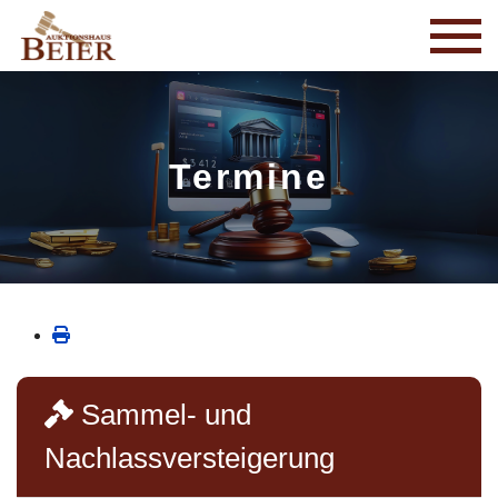
Termine
Sammel- und
Nachlassversteigerung